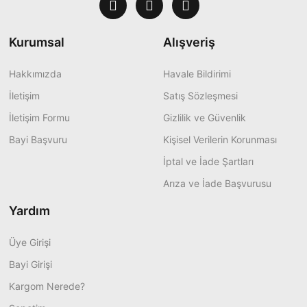
Kurumsal
Alışveriş
Hakkımızda
Havale Bildirimi
İletişim
Satış Sözleşmesi
İletişim Formu
Gizlilik ve Güvenlik
Bayi Başvuru
Kişisel Verilerin Korunması
İptal ve İade Şartları
Arıza ve İade Başvurusu
Yardım
Üye Girişi
Bayi Girişi
Kargom Nerede?