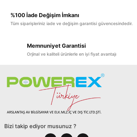
%100 İade Değişim İmkanı
Tüm siparişleriniz iade ve değişim garantisi güvencesindedir.
Memnuniyet Garantisi
Orjinal ve kaliteli ürünlerle en iyi fiyat avantajı
Bizi takip ediyor musunuz ?