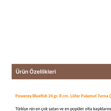
Ürün Özellikleri
Powerex Bluefish 24 gr. 8 cm. Lüfer Palamut Turna
Türkiye nin en çok satan ve en popüler olta kaşıklarınd