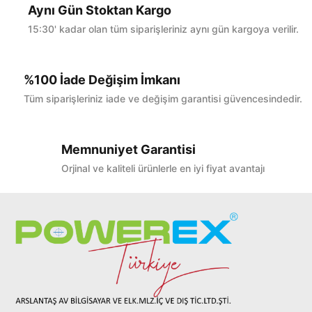
Aynı Gün Stoktan Kargo
15:30' kadar olan tüm siparişleriniz aynı gün kargoya verilir.
%100 İade Değişim İmkanı
Tüm siparişleriniz iade ve değişim garantisi güvencesindedir.
Memnuniyet Garantisi
Orjinal ve kaliteli ürünlerle en iyi fiyat avantajı