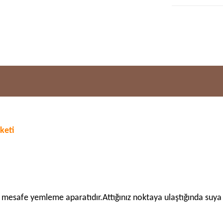
keti
mesafe yemleme aparatıdır.Attığınız noktaya ulaştığında suya 