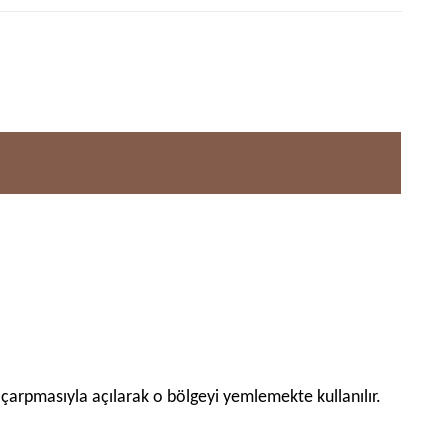
çarpmasıyla açılarak o bölgeyi yemlemekte kullanılır.