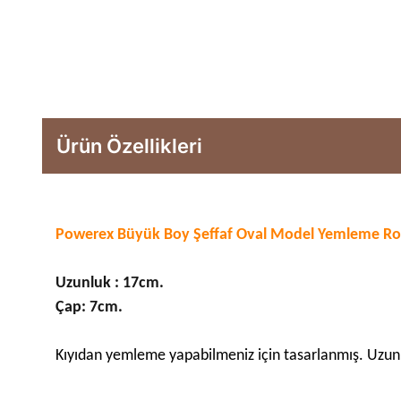
Ürün Özellikleri
Powerex Büyük Boy Şeffaf Oval Model Yemleme Ro
Uzunluk : 17cm.
Çap: 7cm.
Kıyıdan yemleme yapabilmeniz için tasarlanmış. Uzun 