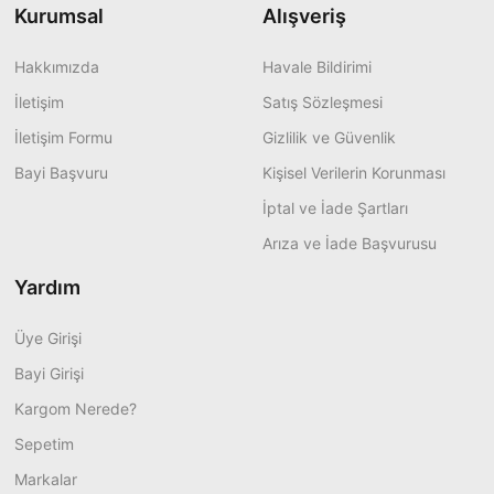
Kurumsal
Alışveriş
Hakkımızda
Havale Bildirimi
İletişim
Satış Sözleşmesi
İletişim Formu
Gizlilik ve Güvenlik
Bayi Başvuru
Kişisel Verilerin Korunması
İptal ve İade Şartları
Arıza ve İade Başvurusu
Yardım
Üye Girişi
Bayi Girişi
Kargom Nerede?
Sepetim
Markalar