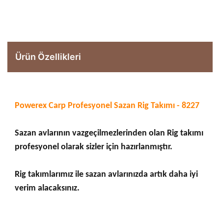
Ürün Özellikleri
Powerex Carp Profesyonel Sazan Rig Takımı - 8227
Sazan avlarının vazgeçilmezlerinden olan Rig takımı
profesyonel olarak sizler için hazırlanmıştır.
Rig takımlarımız ile sazan avlarınızda artık daha iyi
verim alacaksınız.