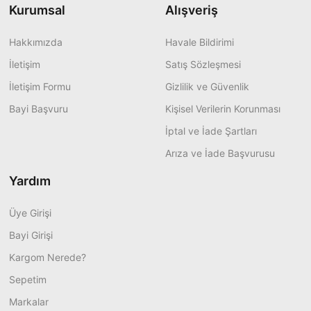
Kurumsal
Alışveriş
Hakkımızda
Havale Bildirimi
İletişim
Satış Sözleşmesi
İletişim Formu
Gizlilik ve Güvenlik
Bayi Başvuru
Kişisel Verilerin Korunması
İptal ve İade Şartları
Arıza ve İade Başvurusu
Yardım
Üye Girişi
Bayi Girişi
Kargom Nerede?
Sepetim
Markalar