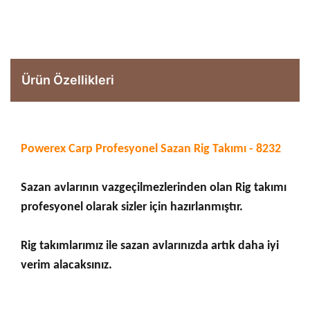
Ürün Özellikleri
Powerex Carp Profesyonel Sazan Rig Takımı - 8232
Sazan avlarının vazgeçilmezlerinden olan Rig takımı
profesyonel olarak sizler için hazırlanmıştır.
Rig takımlarımız ile sazan avlarınızda artık daha iyi
verim alacaksınız.