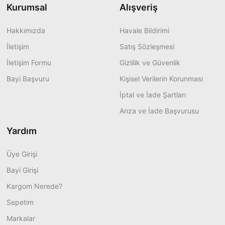
Kurumsal
Alışveriş
Hakkımızda
Havale Bildirimi
İletişim
Satış Sözleşmesi
İletişim Formu
Gizlilik ve Güvenlik
Bayi Başvuru
Kişisel Verilerin Korunması
İptal ve İade Şartları
Arıza ve İade Başvurusu
Yardım
Üye Girişi
Bayi Girişi
Kargom Nerede?
Sepetim
Markalar