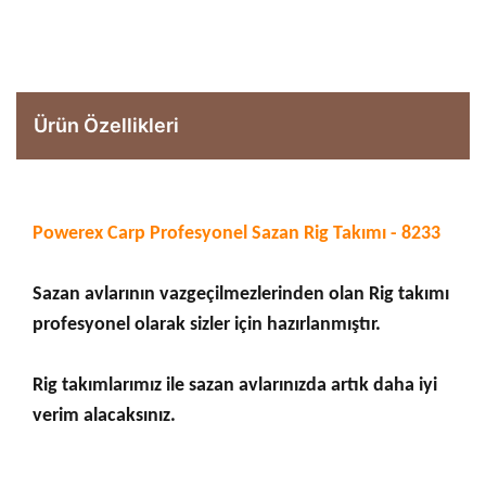
Ürün Özellikleri
Powerex Carp Profesyonel Sazan Rig Takımı - 8233
Sazan avlarının vazgeçilmezlerinden olan Rig takımı
profesyonel olarak sizler için hazırlanmıştır.
Rig takımlarımız ile sazan avlarınızda artık daha iyi
verim alacaksınız.