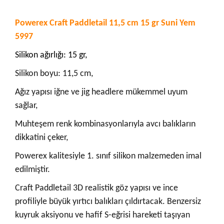
Powerex Craft Paddletail 11,5 cm 15 gr Suni Yem
5997
Silikon ağırlığı: 15 gr,
Silikon boyu: 11,5 cm,
Ağız yapısı iğne ve jig headlere mükemmel uyum
sağlar,
Muhteşem renk kombinasyonlarıyla avcı balıkların
dikkatini çeker,
Powerex kalitesiyle 1. sınıf silikon malzemeden imal
edilmiştir.
Craft Paddletail 3D realistik göz yapısı ve ince
profiliyle büyük yırtıcı balıkları çıldırtacak. Benzersiz
kuyruk aksiyonu ve hafif S-eğrisi hareketi taşıyan