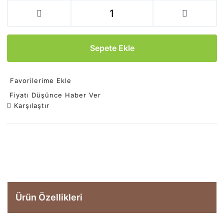
Sepete Ekle
Favorilerime Ekle
Fiyatı Düşünce Haber Ver
Karşılaştır
Ürün Özellikleri