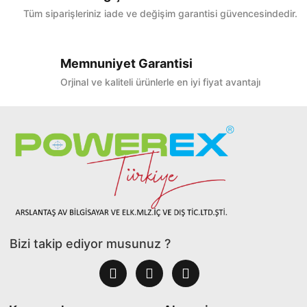
Tüm siparişleriniz iade ve değişim garantisi güvencesindedir.
Memnuniyet Garantisi
Orjinal ve kaliteli ürünlerle en iyi fiyat avantajı
Bizi takip ediyor musunuz ?