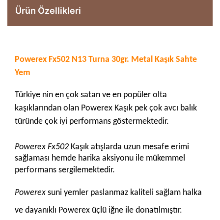
Ürün Özellikleri
Powerex Fx502 N13 Turna 30gr. Metal Kaşık Sahte
Yem
Türkiye nin en çok satan ve en popüler olta
kaşıklarından olan Powerex Kaşık pek çok avcı balık
türünde çok iyi performans göstermektedir.
Powerex Fx502
Kaşık atışlarda uzun mesafe erimi
sağlaması hemde harika aksiyonu ile mükemmel
performans sergilemektedir.
Powerex
suni yemler paslanmaz kaliteli sağlam halka
ve dayanıklı Powerex üçlü iğne ile donatılmıştır.