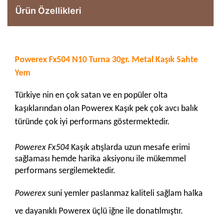
Ürün Özellikleri
Powerex Fx504 N10 Turna 30gr. Metal Kaşık Sahte
Yem
Türkiye nin en çok satan ve en popüler olta
kaşıklarından olan Powerex Kaşık pek çok avcı balık
türünde çok iyi performans göstermektedir.
Powerex Fx504
Kaşık atışlarda uzun mesafe erimi
sağlaması hemde harika aksiyonu ile mükemmel
performans sergilemektedir.
Powerex
suni yemler paslanmaz kaliteli sağlam halka
ve dayanıklı Powerex üçlü iğne ile donatılmıştır.