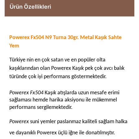
Ürün Özellikleri
Powerex Fx504 N9 Turna 30gr. Metal Kaşık Sahte
Yem
Türkiye nin en çok satan ve en popüler olta
kaşıklarından olan Powerex Kaşık pek çok avcı balık
türünde çok iyi performans göstermektedir.
Powerex Fx504
Kaşık atışlarda uzun mesafe erimi
sağlaması hemde harika aksiyonu ile mükemmel
performans sergilemektedir.
Powerex
suni yemler paslanmaz kaliteli sağlam halka
ve dayanıklı Powerex üçlü iğne ile donatılmıştır.