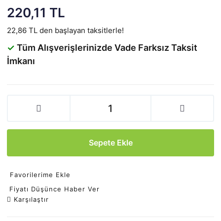
220,11 TL
22,86 TL den başlayan taksitlerle!
✓
Tüm Alışverişlerinizde Vade Farksız Taksit
İmkanı
Sepete Ekle
Favorilerime Ekle
Fiyatı Düşünce Haber Ver
Karşılaştır