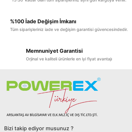
%100 İade Değişim İmkanı
Tüm siparişleriniz iade ve değişim garantisi güvencesindedir.
Memnuniyet Garantisi
Orjinal ve kaliteli ürünlerle en iyi fiyat avantajı
Bizi takip ediyor musunuz ?