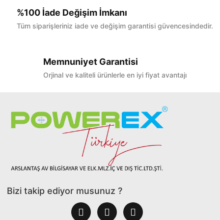
%100 İade Değişim İmkanı
Tüm siparişleriniz iade ve değişim garantisi güvencesindedir.
Memnuniyet Garantisi
Orjinal ve kaliteli ürünlerle en iyi fiyat avantajı
Bizi takip ediyor musunuz ?