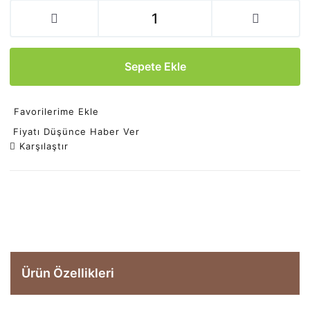
Sepete Ekle
Favorilerime Ekle
Fiyatı Düşünce Haber Ver
Karşılaştır
Ürün Özellikleri