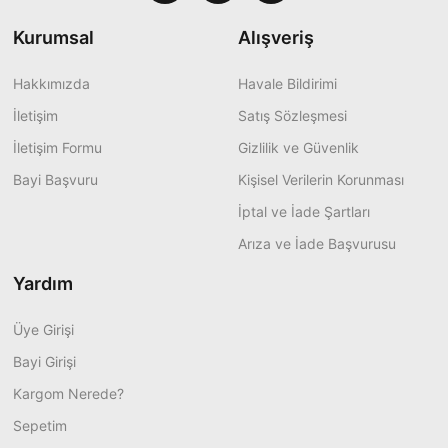
Kurumsal
Alışveriş
Hakkımızda
Havale Bildirimi
İletişim
Satış Sözleşmesi
İletişim Formu
Gizlilik ve Güvenlik
Bayi Başvuru
Kişisel Verilerin Korunması
İptal ve İade Şartları
Arıza ve İade Başvurusu
Yardım
Üye Girişi
Bayi Girişi
Kargom Nerede?
Sepetim