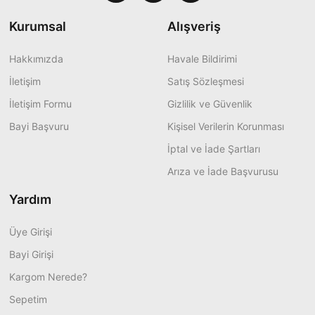
Kurumsal
Alışveriş
Hakkımızda
Havale Bildirimi
İletişim
Satış Sözleşmesi
İletişim Formu
Gizlilik ve Güvenlik
Bayi Başvuru
Kişisel Verilerin Korunması
İptal ve İade Şartları
Arıza ve İade Başvurusu
Yardım
Üye Girişi
Bayi Girişi
Kargom Nerede?
Sepetim