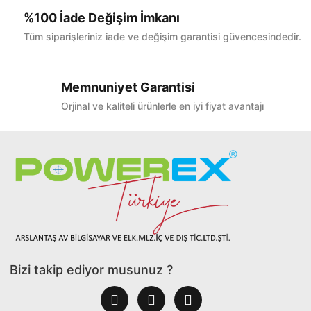
%100 İade Değişim İmkanı
Tüm siparişleriniz iade ve değişim garantisi güvencesindedir.
Memnuniyet Garantisi
Orjinal ve kaliteli ürünlerle en iyi fiyat avantajı
Bizi takip ediyor musunuz ?