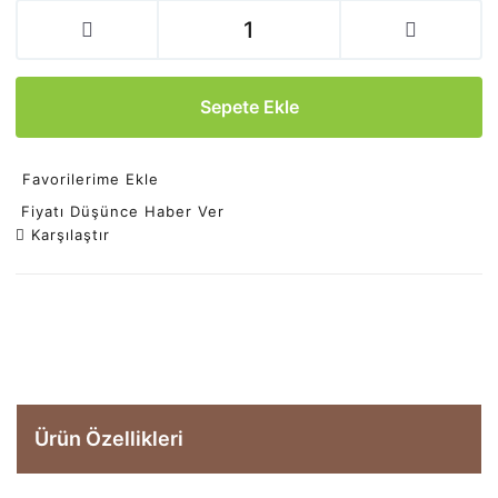
Sepete Ekle
Favorilerime Ekle
Fiyatı Düşünce Haber Ver
Karşılaştır
Ürün Özellikleri