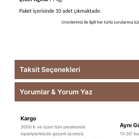
Paket içerisinde 10 adet çıkmaktadır.
Ürünlerimiz ile ilgili her türlü sorularınız
Taksit Seçenekleri
Yorumlar & Yorum Yaz
Kargo
Aynı G
3000 ₺ ve üzeri tüm perakende
siparişlerinizde geçerli ücretsiz
15:30' ka