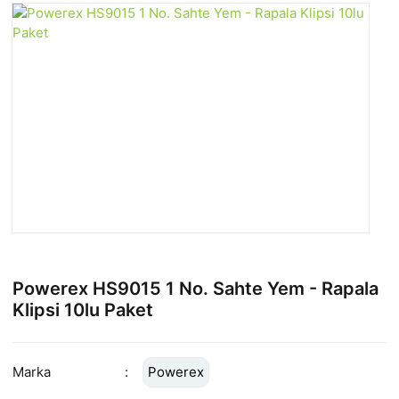
Powerex HS9015 1 No. Sahte Yem - Rapala
Klipsi 10lu Paket
Marka
Powerex