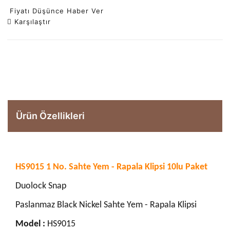
Fiyatı Düşünce Haber Ver
Karşılaştır
Ürün Özellikleri
HS9015 1 No. Sahte Yem - Rapala Klipsi 10lu Paket
Duolock Snap
Paslanmaz Black Nickel Sahte Yem - Rapala Klipsi
Model :
HS9015