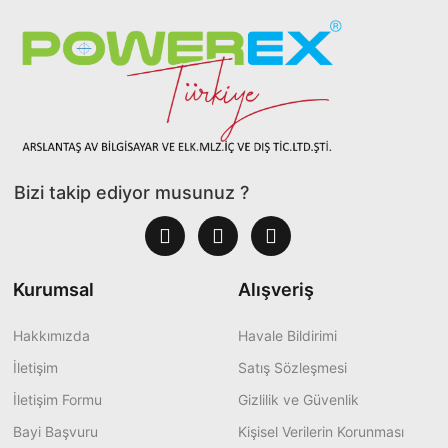
Bizi takip ediyor musunuz ?
Kurumsal
Alışveriş
Hakkımızda
Havale Bildirimi
İletişim
Satış Sözleşmesi
İletişim Formu
Gizlilik ve Güvenlik
Bayi Başvuru
Kişisel Verilerin Korunması