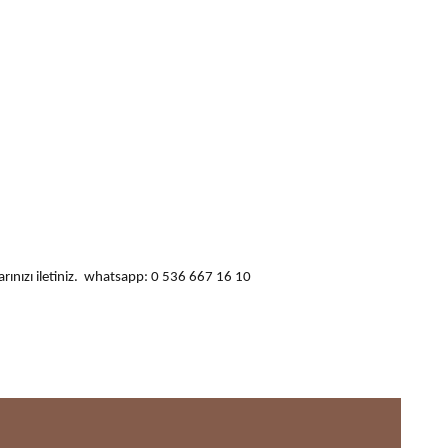
ularınızı iletiniz. whatsapp: 0 536 667 16 10