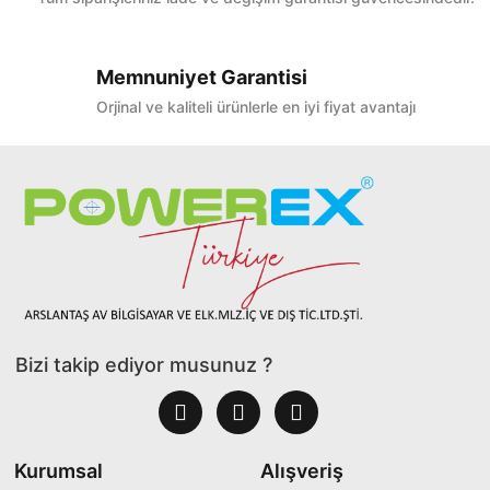
Memnuniyet Garantisi
Orjinal ve kaliteli ürünlerle en iyi fiyat avantajı
Bizi takip ediyor musunuz ?
Kurumsal
Alışveriş