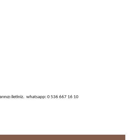
ularınızı iletiniz. whatsapp: 0 536 667 16 10