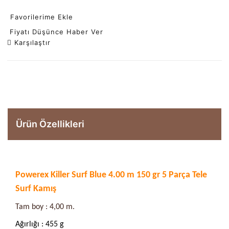
Favorilerime Ekle
Fiyatı Düşünce Haber Ver
Karşılaştır
Ürün Özellikleri
Powerex Killer Surf Blue 4.00 m 150 gr 5 Parça Tele
Surf Kamış
Tam boy : 4,00 m.
Ağırlığı : 455 g