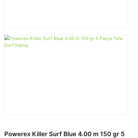
Powerex Killer Surf Blue 4.00 m 150 gr 5