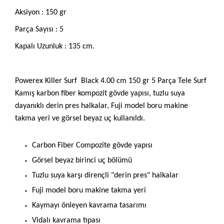
Aksiyon : 150 gr
Parça Sayısı : 5
Kapalı Uzunluk : 135 cm.
Powerex Killer Surf Black 4.00 cm 150 gr 5 Parça Tele Surf
Kamış karbon fiber kompozit gövde yapısı, tuzlu suya
dayanıklı derin pres halkalar, Fuji model boru makine
takma yeri ve görsel beyaz uç kullanıldı.
Carbon Fiber Compozite gövde yapısı
Görsel beyaz birinci uç bölümü
Tuzlu suya karşı dirençli "derin pres" halkalar
Fuji model boru makine takma yeri
Kaymayı önleyen kavrama tasarımı
Vidalı kavrama tıpası