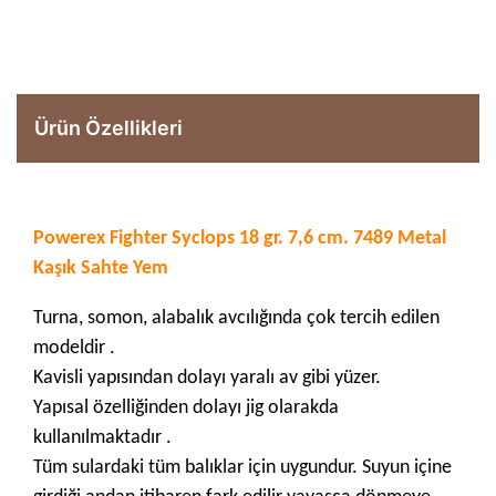
Ürün Özellikleri
Powerex Fighter Syclops 18 gr. 7,6 cm. 7489 Metal
Kaşık Sahte Yem
Turna, somon, alabalık avcılığında çok tercih edilen
modeldir
.
Kavisli yapısından dolayı yaralı av gibi yüzer.
Yapısal özelliğinden dolayı jig olarakda
kullanılmaktadır
.
Tüm sulardaki tüm balıklar için uygundur. Suyun içine