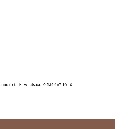
ularınızı iletiniz. whatsapp: 0 536 667 16 10