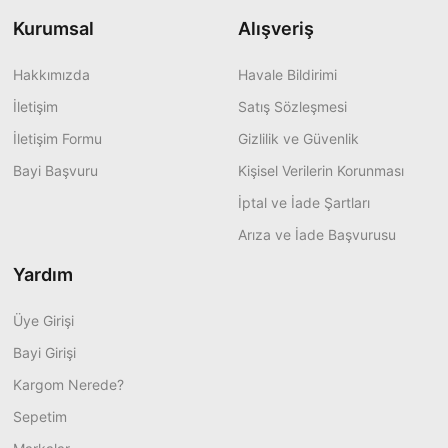
Kurumsal
Alışveriş
Hakkımızda
Havale Bildirimi
İletişim
Satış Sözleşmesi
İletişim Formu
Gizlilik ve Güvenlik
Bayi Başvuru
Kişisel Verilerin Korunması
İptal ve İade Şartları
Arıza ve İade Başvurusu
Yardım
Üye Girişi
Bayi Girişi
Kargom Nerede?
Sepetim