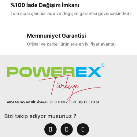
%100 İade Değişim İmkanı
Tüm siparişleriniz iade ve değişim garantisi güvencesindedir.
Memnuniyet Garantisi
Orjinal ve kaliteli ürünlerle en iyi fiyat avantajı
Bizi takip ediyor musunuz ?