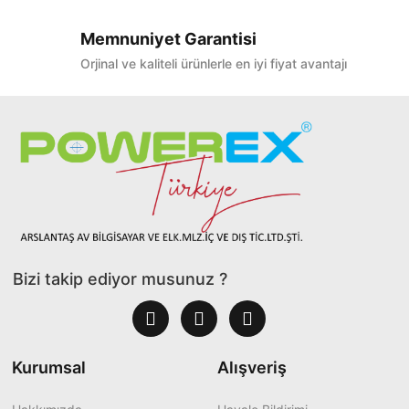
Memnuniyet Garantisi
Orjinal ve kaliteli ürünlerle en iyi fiyat avantajı
Bizi takip ediyor musunuz ?
Kurumsal
Alışveriş