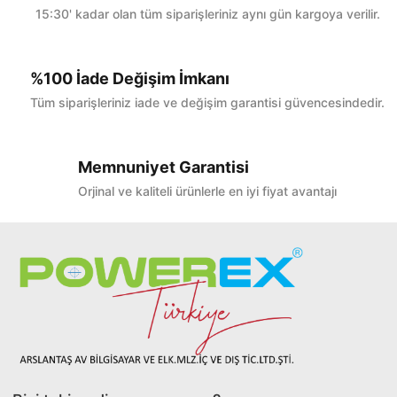
15:30' kadar olan tüm siparişleriniz aynı gün kargoya verilir.
%100 İade Değişim İmkanı
Tüm siparişleriniz iade ve değişim garantisi güvencesindedir.
Memnuniyet Garantisi
Orjinal ve kaliteli ürünlerle en iyi fiyat avantajı