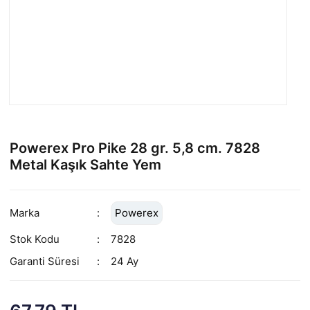
Powerex Pro Pike 28 gr. 5,8 cm. 7828
Metal Kaşık Sahte Yem
Marka
Powerex
Stok Kodu
7828
Garanti Süresi
24 Ay