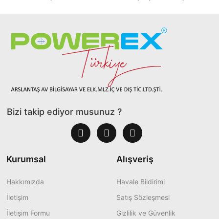
Bizi takip ediyor musunuz ?
Kurumsal
Alışveriş
Hakkımızda
Havale Bildirimi
İletişim
Satış Sözleşmesi
İletişim Formu
Gizlilik ve Güvenlik