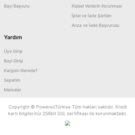
Bayi Başvuru
Kişisel Verilerin Korunması
İptal ve İade Şartları
Arıza ve İade Başvurusu
Yardım
Üye Girişi
Bayi Girişi
Kargom Nerede?
Sepetim
Markalar
Copyright © PowerexTürkiye Tüm hakları saklıdır. Kredi
kartı bilgileriniz 256bit SSL sertifikası ile korunmaktadır.