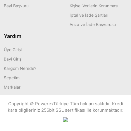
Bayi Başvuru
Kişisel Verilerin Korunması
İptal ve İade Şartları
Arıza ve İade Başvurusu
Yardım
Üye Girişi
Bayi Girişi
Kargom Nerede?
Sepetim
Markalar
Copyright © PowerexTürkiye Tüm hakları saklıdır. Kredi
kartı bilgileriniz 256bit SSL sertifikası ile korunmaktadır.