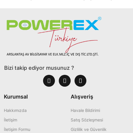
Bizi takip ediyor musunuz ?
Kurumsal
Alışveriş
Hakkımızda
Havale Bildirimi
İletişim
Satış Sözleşmesi
İletişim Formu
Gizlilik ve Güvenlik