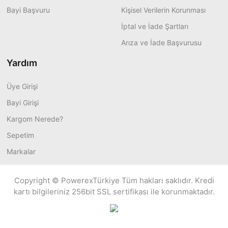
Bayi Başvuru
Kişisel Verilerin Korunması
İptal ve İade Şartları
Arıza ve İade Başvurusu
Yardım
Üye Girişi
Bayi Girişi
Kargom Nerede?
Sepetim
Markalar
Copyright © PowerexTürkiye Tüm hakları saklıdır. Kredi
kartı bilgileriniz 256bit SSL sertifikası ile korunmaktadır.