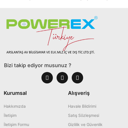
Bizi takip ediyor musunuz ?
Kurumsal
Alışveriş
Hakkımızda
Havale Bildirimi
İletişim
Satış Sözleşmesi
İletişim Formu
Gizlilik ve Güvenlik