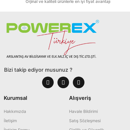
Orjinal ve kaliteli ürünlerle en iyi fiyat avantajı
Bizi takip ediyor musunuz ?
Kurumsal
Alışveriş
Hakkımızda
Havale Bildirimi
İletişim
Satış Sözleşmesi
İletişim Formu
Gizlilik ve Güvenlik