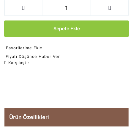
Sepete Ekle
Favorilerime Ekle
Fiyatı Düşünce Haber Ver
Karşılaştır
Ürün Özellikleri