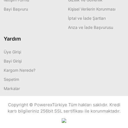
Bayi Başvuru
Kişisel Verilerin Korunması
İptal ve İade Şartları
Arıza ve İade Başvurusu
Yardım
Üye Girişi
Bayi Girişi
Kargom Nerede?
Sepetim
Markalar
Copyright © PowerexTürkiye Tüm hakları saklıdır. Kredi
kartı bilgileriniz 256bit SSL sertifikası ile korunmaktadır.