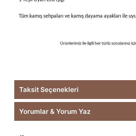
Tüm kamış sehpaları ve kamış dayama ayakları ile uy
Ürünlerimiz ile ilgili her türlü sorularınız
Taksit Seçenekleri
Yorumlar & Yorum Yaz