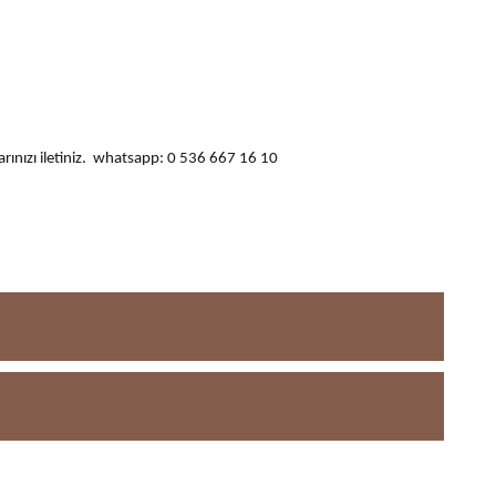
ularınızı iletiniz. whatsapp: 0 536 667 16 10