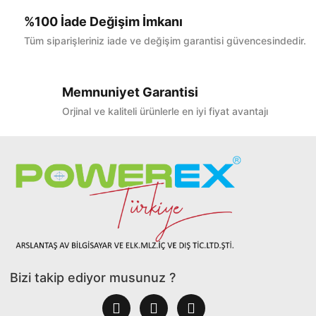
%100 İade Değişim İmkanı
Tüm siparişleriniz iade ve değişim garantisi güvencesindedir.
Memnuniyet Garantisi
Orjinal ve kaliteli ürünlerle en iyi fiyat avantajı
Bizi takip ediyor musunuz ?