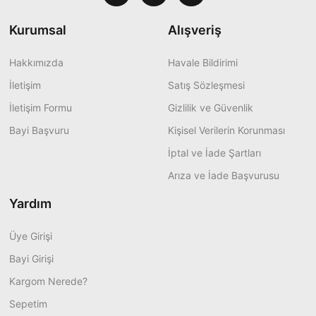
Kurumsal
Alışveriş
Hakkımızda
Havale Bildirimi
İletişim
Satış Sözleşmesi
İletişim Formu
Gizlilik ve Güvenlik
Bayi Başvuru
Kişisel Verilerin Korunması
İptal ve İade Şartları
Arıza ve İade Başvurusu
Yardım
Üye Girişi
Bayi Girişi
Kargom Nerede?
Sepetim