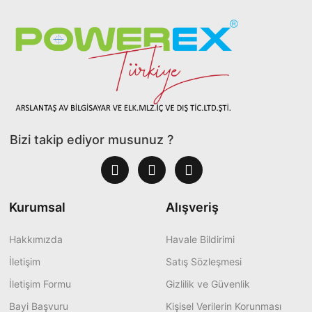
Bizi takip ediyor musunuz ?
Kurumsal
Alışveriş
Hakkımızda
Havale Bildirimi
İletişim
Satış Sözleşmesi
İletişim Formu
Gizlilik ve Güvenlik
Bayi Başvuru
Kişisel Verilerin Korunması