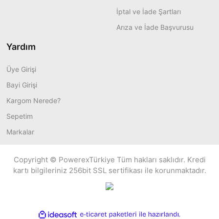
İptal ve İade Şartları
Arıza ve İade Başvurusu
Yardım
Üye Girişi
Bayi Girişi
Kargom Nerede?
Sepetim
Markalar
Copyright © PowerexTürkiye Tüm hakları saklıdır. Kredi
kartı bilgileriniz 256bit SSL sertifikası ile korunmaktadır.
ile
ideasoft
e-