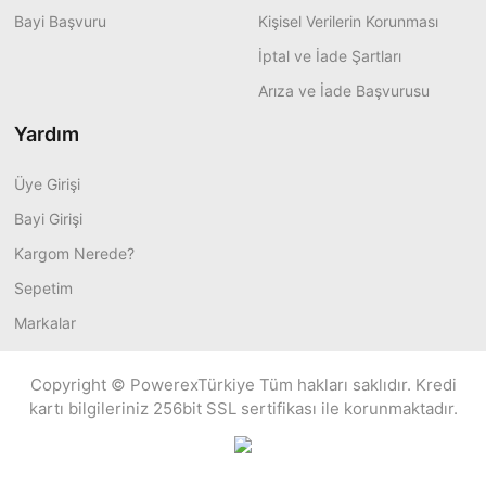
Bayi Başvuru
Kişisel Verilerin Korunması
İptal ve İade Şartları
Arıza ve İade Başvurusu
Yardım
Üye Girişi
Bayi Girişi
Kargom Nerede?
Sepetim
Markalar
Copyright © PowerexTürkiye Tüm hakları saklıdır. Kredi
kartı bilgileriniz 256bit SSL sertifikası ile korunmaktadır.