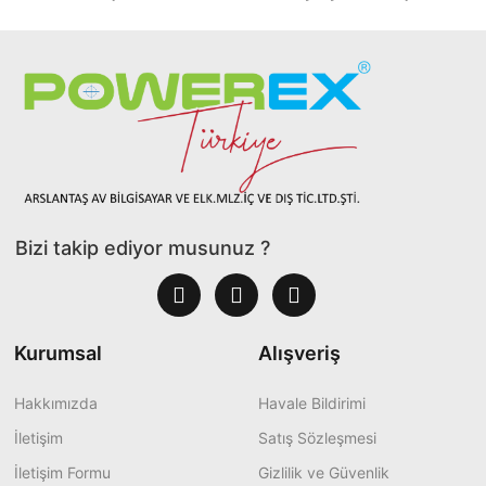
Bizi takip ediyor musunuz ?
Kurumsal
Alışveriş
Hakkımızda
Havale Bildirimi
İletişim
Satış Sözleşmesi
İletişim Formu
Gizlilik ve Güvenlik