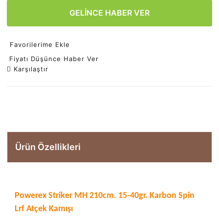
GELİNCE HABER VER
Favorilerime Ekle
Fiyatı Düşünce Haber Ver
Karşılaştır
Ürün Özellikleri
Powerex Striker MH 210cm. 15-40gr. Karbon Spin
Lrf Atçek Kamışı