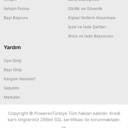
İletişim Formu
Gizlilik ve Güvenlik
Bayi Başvuru
Kişisel Verilerin Korunması
İptal ve İade Şartları
Arıza ve İade Başvurusu
Yardım
Üye Girişi
Bayi Girişi
Kargom Nerede?
Sepetim
Markalar
Copyright © PowerexTürkiye Tüm hakları saklıdır. Kredi
kartı bilgileriniz 256bit SSL sertifikası ile korunmaktadır.