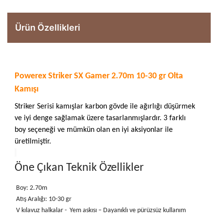
Ürün Özellikleri
Powerex Striker SX Gamer 2.70m 10-30 gr Olta
Kamışı
Striker Serisi kamışlar karbon gövde ile ağırlığı düşürmek
ve iyi denge sağlamak üzere tasarlanmışlardır. 3 farklı
boy seçeneği ve mümkün olan en iyi aksiyonlar ile
üretilmiştir.
Öne Çıkan Teknik Özellikler
Boy: 2.70m
Atış Aralığı: 10-30 gr
V kılavuz halkalar - Yem askısı – Dayanıklı ve pürüzsüz kullanım