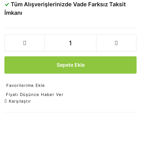
✓
Tüm Alışverişlerinizde Vade Farksız Taksit
İmkanı
Sepete Ekle
Favorilerime Ekle
Fiyatı Düşünce Haber Ver
Karşılaştır