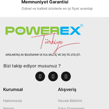
Memnuniyet Garantisi
Orjinal ve kaliteli ürünlerle en iyi fiyat avantajı
Bizi takip ediyor musunuz ?
Kurumsal
Alışveriş
Hakkımızda
Havale Bildirimi
İletişim
Satış Sözleşmesi