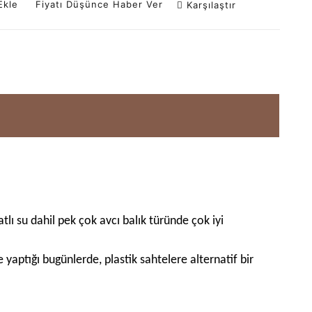
Ekle
Fiyatı Düşünce Haber Ver
Karşılaştır
tlı su dahil pek çok avcı balık türünde çok iyi
yaptığı bugünlerde, plastik sahtelere alternatif bir