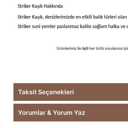
Striker Kaşık Hakkında
Striker Kaşık, denizlerimizde en etkili balık türleri ol
Striker suni yemler paslanmaz kalite sağlam halka ve d
Ürünlerimiz ile ilgili her türlü sorularınız
Taksit Seçenekleri
Yorumlar & Yorum Yaz