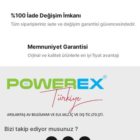
%100 İade Değişim İmkanı
Tüm siparişleriniz iade ve değişim garantisi güvencesindedir.
Memnuniyet Garantisi
Orjinal ve kaliteli ürünlerle en iyi fiyat avantajı
Bizi takip ediyor musunuz ?