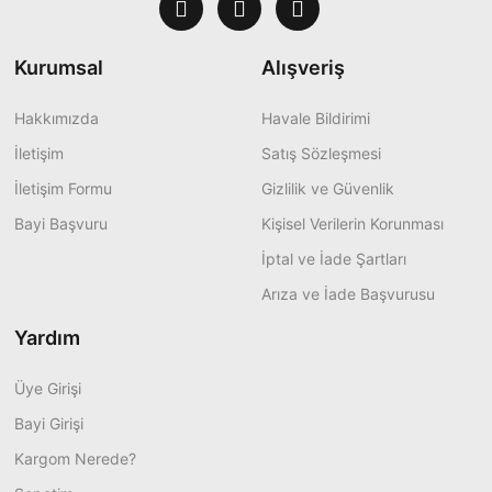
Kurumsal
Alışveriş
Hakkımızda
Havale Bildirimi
İletişim
Satış Sözleşmesi
İletişim Formu
Gizlilik ve Güvenlik
Bayi Başvuru
Kişisel Verilerin Korunması
İptal ve İade Şartları
Arıza ve İade Başvurusu
Yardım
Üye Girişi
Bayi Girişi
Kargom Nerede?