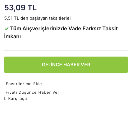
53,09 TL
5,51 TL den başlayan taksitlerle!
✓
Tüm Alışverişlerinizde Vade Farksız Taksit
İmkanı
GELİNCE HABER VER
Favorilerime Ekle
Fiyatı Düşünce Haber Ver
Karşılaştır