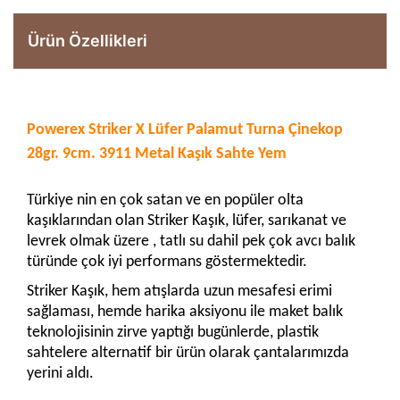
Ürün Özellikleri
Powerex Striker X Lüfer Palamut Turna Çinekop
28gr. 9cm. 3911 Metal Kaşık Sahte Yem
Türkiye nin en çok satan ve en popüler olta
kaşıklarından olan Striker Kaşık, lüfer, sarıkanat ve
levrek olmak üzere , tatlı su dahil pek çok avcı balık
türünde çok iyi performans göstermektedir.
Striker Kaşık, hem atışlarda uzun mesafesi erimi
sağlaması, hemde harika aksiyonu ile maket balık
teknolojisinin zirve yaptığı bugünlerde, plastik
sahtelere alternatif bir ürün olarak çantalarımızda
yerini aldı.