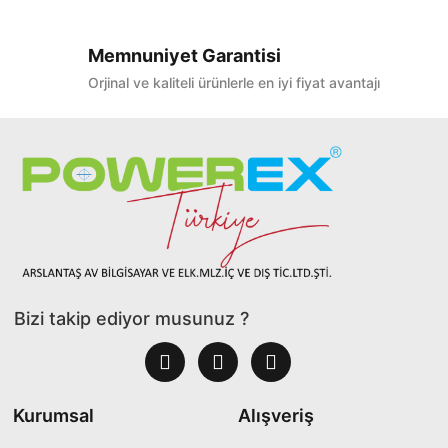
Memnuniyet Garantisi
Orjinal ve kaliteli ürünlerle en iyi fiyat avantajı
Bizi takip ediyor musunuz ?
Kurumsal
Alışveriş