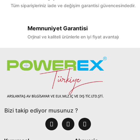
Tüm siparişleriniz iade ve değişim garantisi güvencesindedir.
Memnuniyet Garantisi
Orjinal ve kaliteli ürünlerle en iyi fiyat avantajı
Bizi takip ediyor musunuz ?