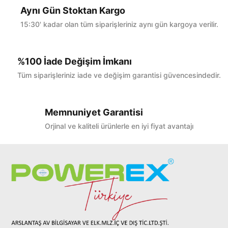
Aynı Gün Stoktan Kargo
15:30' kadar olan tüm siparişleriniz aynı gün kargoya verilir.
%100 İade Değişim İmkanı
Tüm siparişleriniz iade ve değişim garantisi güvencesindedir.
Memnuniyet Garantisi
Orjinal ve kaliteli ürünlerle en iyi fiyat avantajı