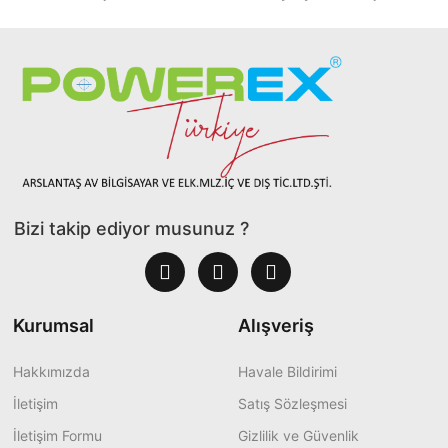
Bizi takip ediyor musunuz ?
Kurumsal
Alışveriş
Hakkımızda
Havale Bildirimi
İletişim
Satış Sözleşmesi
İletişim Formu
Gizlilik ve Güvenlik