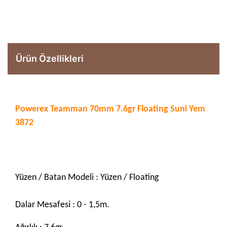
Ürün Özellikleri
Powerex Teamman 70mm 7.6gr Floating Suni Yem
3872
Yüzen / Batan Modeli : Yüzen / Floating
Dalar Mesafesi : 0 - 1,5m.