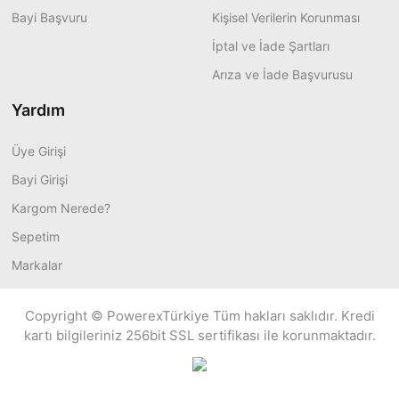
Bayi Başvuru
Kişisel Verilerin Korunması
İptal ve İade Şartları
Arıza ve İade Başvurusu
Yardım
Üye Girişi
Bayi Girişi
Kargom Nerede?
Sepetim
Markalar
Copyright © PowerexTürkiye Tüm hakları saklıdır. Kredi
kartı bilgileriniz 256bit SSL sertifikası ile korunmaktadır.