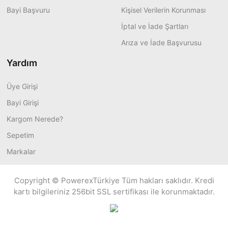
Bayi Başvuru
Kişisel Verilerin Korunması
İptal ve İade Şartları
Arıza ve İade Başvurusu
Yardım
Üye Girişi
Bayi Girişi
Kargom Nerede?
Sepetim
Markalar
Copyright © PowerexTürkiye Tüm hakları saklıdır. Kredi
kartı bilgileriniz 256bit SSL sertifikası ile korunmaktadır.