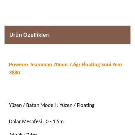
Ürün Özellikleri
Powerex Teamman 70mm 7.6gr Floating Suni Yem
3880
Yüzen / Batan Modeli : Yüzen / Floating
Dalar Mesafesi : 0 - 1,5m.