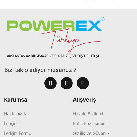
Bizi takip ediyor musunuz ?
Kurumsal
Alışveriş
Hakkımızda
Havale Bildirimi
İletişim
Satış Sözleşmesi
İletişim Formu
Gizlilik ve Güvenlik