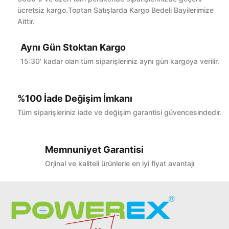
ücretsiz kargo.Toptan Satışlarda Kargo Bedeli Bayilerimize
Aittir.
Yorum Yaz
Aynı Gün Stoktan Kargo
15:30' kadar olan tüm siparişleriniz aynı gün kargoya verilir.
%100 İade Değişim İmkanı
Tüm siparişleriniz iade ve değişim garantisi güvencesindedir.
Memnuniyet Garantisi
Orjinal ve kaliteli ürünlerle en iyi fiyat avantajı