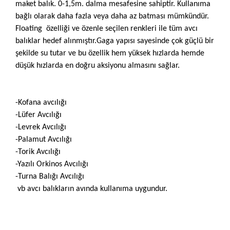
maket balık. 0-1,5m. dalma mesafesine sahiptir. Kullanıma
bağlı olarak daha fazla veya daha az batması mümkündür.
Floating özelliği ve özenle seçilen renkleri ile tüm avcı
balıklar hedef alınmıştır.Gaga yapısı sayesinde çok güçlü bir
şekilde su tutar ve bu özellik hem yüksek hızlarda hemde
düşük hızlarda en doğru aksiyonu almasını sağlar.
-Kofana avcılığı
-Lüfer Avcılığı
-Levrek Avcılığı
-Palamut Avcılığı
-Torik Avcılığı
-Yazılı Orkinos Avcılığı
-Turna Balığı Avcılığı
vb avcı balıkların avında kullanıma uygundur.