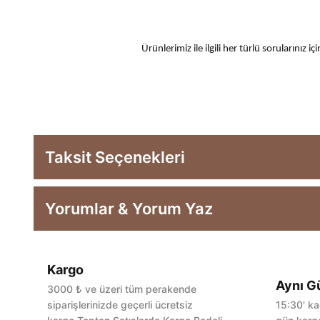
Ürünlerimiz ile ilgili her türlü sorularınız
Taksit Seçenekleri
Yorumlar & Yorum Yaz
Kargo
Aynı G
3000 ₺ ve üzeri tüm perakende
siparişlerinizde geçerli ücretsiz
15:30' ka