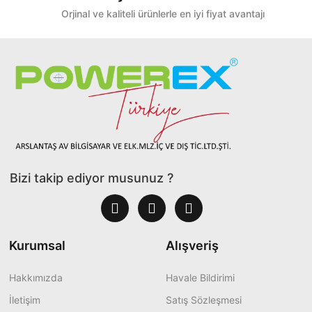
Orjinal ve kaliteli ürünlerle en iyi fiyat avantajı
Bizi takip ediyor musunuz ?
Kurumsal
Alışveriş
Hakkımızda
Havale Bildirimi
İletişim
Satış Sözleşmesi