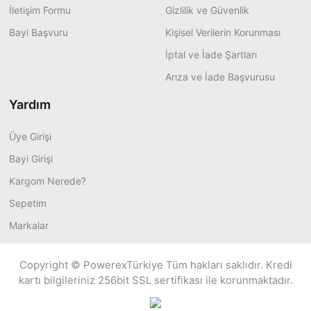
İletişim Formu
Gizlilik ve Güvenlik
Bayi Başvuru
Kişisel Verilerin Korunması
İptal ve İade Şartları
Arıza ve İade Başvurusu
Yardım
Üye Girişi
Bayi Girişi
Kargom Nerede?
Sepetim
Markalar
Copyright © PowerexTürkiye Tüm hakları saklıdır. Kredi
kartı bilgileriniz 256bit SSL sertifikası ile korunmaktadır.