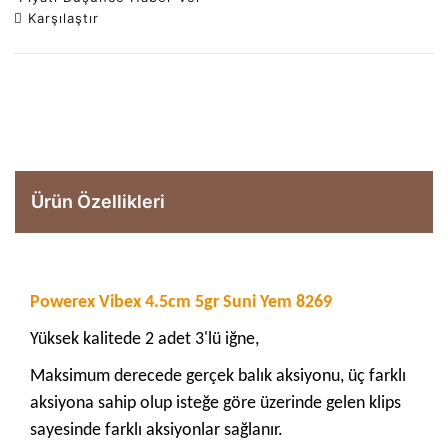
Karşılaştır
Ürün Özellikleri
Powerex Vibex 4.5cm 5gr Suni Yem 8269
Yüksek kalitede 2 adet 3'lü iğne,
Maksimum derecede gerçek balık aksiyonu, üç farklı
aksiyona sahip olup isteğe göre üzerinde gelen klips
sayesinde farklı aksiyonlar sağlanır.