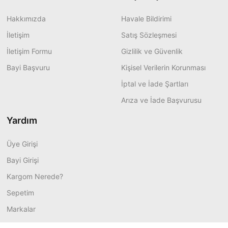
Hakkımızda
Havale Bildirimi
İletişim
Satış Sözleşmesi
İletişim Formu
Gizlilik ve Güvenlik
Bayi Başvuru
Kişisel Verilerin Korunması
İptal ve İade Şartları
Arıza ve İade Başvurusu
Yardım
Üye Girişi
Bayi Girişi
Kargom Nerede?
Sepetim
Markalar