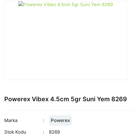
Powerex Vibex 4.5cm 5gr Suni Yem 8269
Marka
Powerex
Stok Kodu
8269