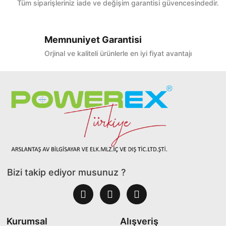
Tüm siparişleriniz iade ve değişim garantisi güvencesindedir.
Memnuniyet Garantisi
Orjinal ve kaliteli ürünlerle en iyi fiyat avantajı
Bizi takip ediyor musunuz ?
Kurumsal
Alışveriş