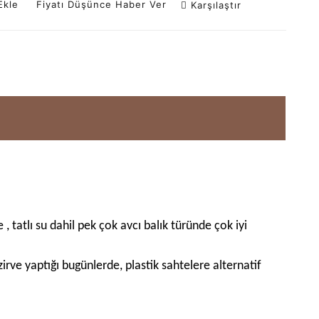
Ekle
Fiyatı Düşünce Haber Ver
Karşılaştır
 tatlı su dahil pek çok avcı balık türünde çok iyi
rve yaptığı bugünlerde, plastik sahtelere alternatif