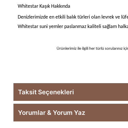
Whitestar Kaşık Hakkında
Denizlerimizde en etkili balık türleri olan levrek ve lü
Whitestar suni yemler paslanmaz kaliteli sağlam halka 
Ürünlerimiz ile ilgili her türlü sorularınız
Taksit Seçenekleri
Yorumlar & Yorum Yaz