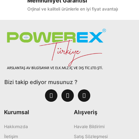
Memnuniyet Garantisi
Orjinal ve kaliteli ürünlerle en iyi fiyat avantajı
Bizi takip ediyor musunuz ?
Kurumsal
Alışveriş
Hakkımızda
Havale Bildirimi
İletişim
Satış Sözleşmesi