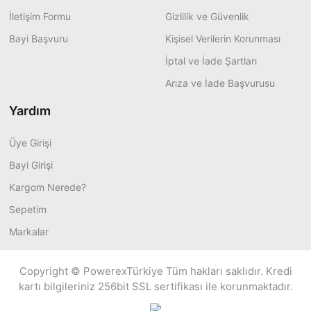
İletişim Formu
Gizlilik ve Güvenlik
Bayi Başvuru
Kişisel Verilerin Korunması
İptal ve İade Şartları
Arıza ve İade Başvurusu
Yardım
Üye Girişi
Bayi Girişi
Kargom Nerede?
Sepetim
Markalar
Copyright © PowerexTürkiye Tüm hakları saklıdır. Kredi
kartı bilgileriniz 256bit SSL sertifikası ile korunmaktadır.