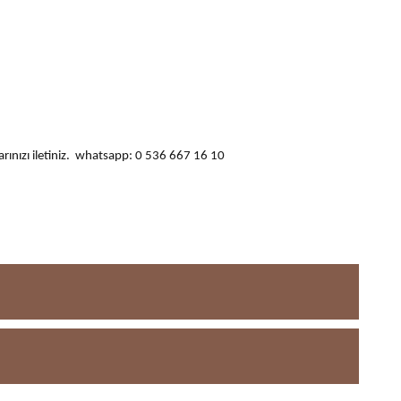
ularınızı iletiniz. whatsapp: 0 536 667 16 10