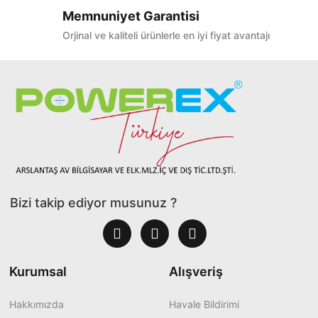
Memnuniyet Garantisi
Orjinal ve kaliteli ürünlerle en iyi fiyat avantajı
Bizi takip ediyor musunuz ?
Kurumsal
Alışveriş
Hakkımızda
Havale Bildirimi