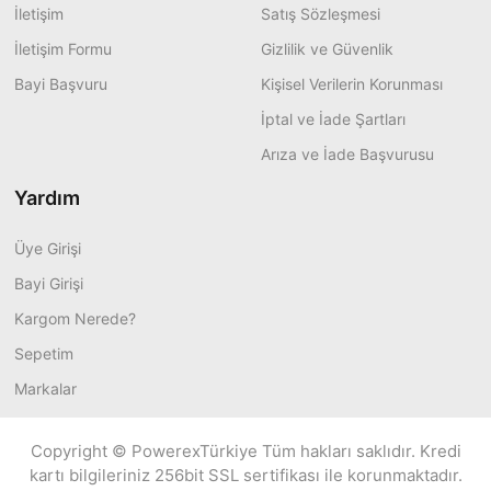
İletişim
Satış Sözleşmesi
İletişim Formu
Gizlilik ve Güvenlik
Bayi Başvuru
Kişisel Verilerin Korunması
İptal ve İade Şartları
Arıza ve İade Başvurusu
Yardım
Üye Girişi
Bayi Girişi
Kargom Nerede?
Sepetim
Markalar
Copyright © PowerexTürkiye Tüm hakları saklıdır. Kredi
kartı bilgileriniz 256bit SSL sertifikası ile korunmaktadır.