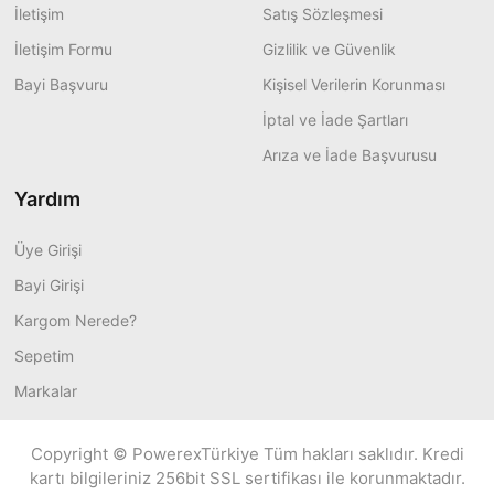
İletişim
Satış Sözleşmesi
İletişim Formu
Gizlilik ve Güvenlik
Bayi Başvuru
Kişisel Verilerin Korunması
İptal ve İade Şartları
Arıza ve İade Başvurusu
Yardım
Üye Girişi
Bayi Girişi
Kargom Nerede?
Sepetim
Markalar
Copyright © PowerexTürkiye Tüm hakları saklıdır. Kredi
kartı bilgileriniz 256bit SSL sertifikası ile korunmaktadır.