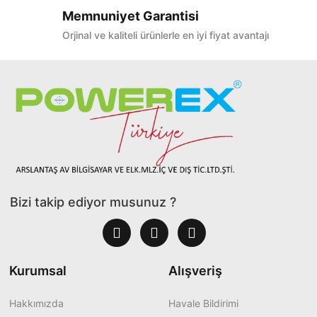
Memnuniyet Garantisi
Orjinal ve kaliteli ürünlerle en iyi fiyat avantajı
Bizi takip ediyor musunuz ?
Kurumsal
Alışveriş
Hakkımızda
Havale Bildirimi